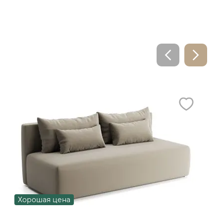
Хорошая цена