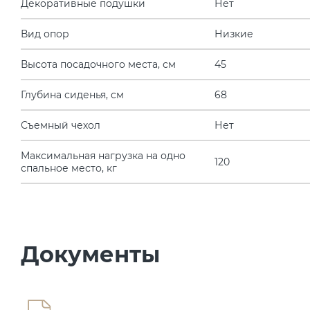
Декоративные подушки
Нет
Вид опор
Низкие
Высота посадочного места, см
45
Глубина сиденья, см
68
Съемный чехол
Нет
Максимальная нагрузка на одно
120
спальное место, кг
Документы