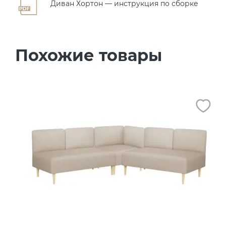
Диван Хортон — инструкция по сборке
Похожие товары