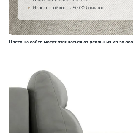
Износостойкость: 50 000 циклов
Цвета на сайте могут отличаться от реальных из-за о