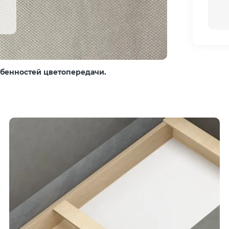
собенностей цветопередачи.