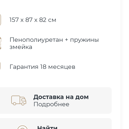
157 х 87 х 82 см
Пенополиуретан + пружины
змейка
Гарантия 18 месяцев
Доставка на дом
Подробнее
Найти