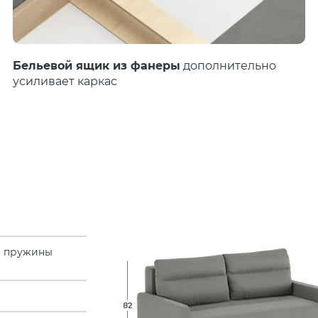
Бельевой ящик из фанеры
дополнительно
усиливает каркас
+ пружины