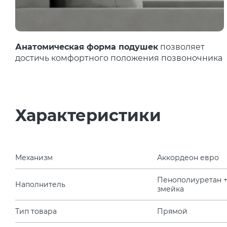
Анатомическая форма подушек
позволяет
достичь комфортного положения позвоночника
Характеристики
Механизм
Аккордеон евро
Пенополиуретан 
Наполнитель
змейка
Тип товара
Прямой