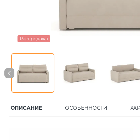
Распродажа
ОПИСАНИЕ
ОСОБЕННОСТИ
ХА