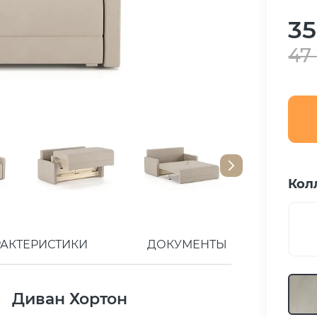
35
47
Кол
РАКТЕРИСТИКИ
ДОКУМЕНТЫ
Диван Хортон