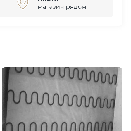
магазин рядом