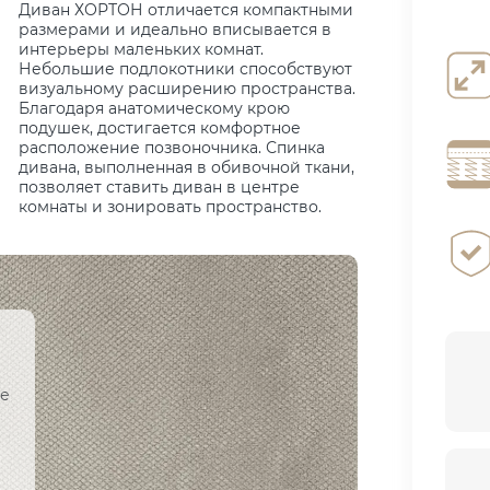
Диван ХОРТОН отличается компактными
размерами и идеально вписывается в
интерьеры маленьких комнат.
Небольшие подлокотники способствуют
визуальному расширению пространства.
Благодаря анатомическому крою
подушек, достигается комфортное
расположение позвоночника. Спинка
дивана, выполненная в обивочной ткани,
позволяет ставить диван в центре
комнаты и зонировать пространство.
ое